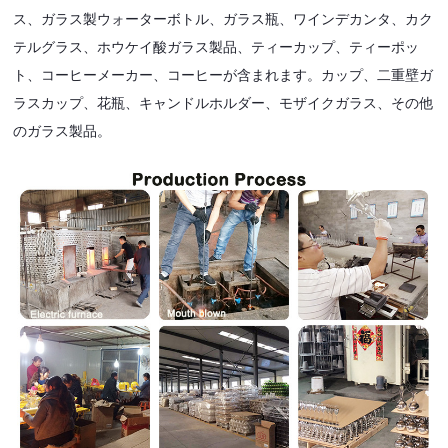
ス、ガラス製ウォーターボトル、ガラス瓶、ワインデカンタ、カク
テルグラス、ホウケイ酸ガラス製品、ティーカップ、ティーポッ
ト、コーヒーメーカー、コーヒーが含まれます。カップ、二重壁ガ
ラスカップ、花瓶、キャンドルホルダー、モザイクガラス、その他
のガラス製品。