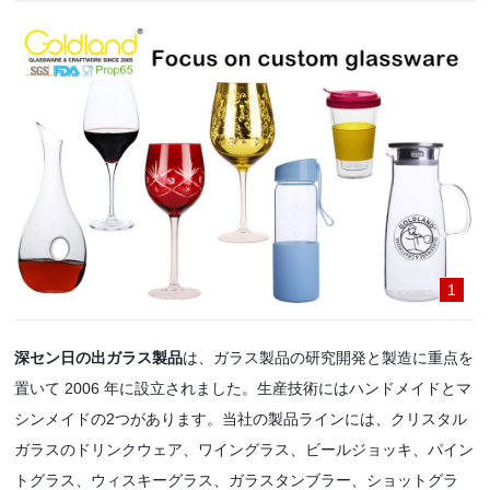
1
深セン日の出ガラス製品
は、ガラス製品の研究開発と製造に重点を
置いて 2006 年に設立されました。生産技術にはハンドメイドとマ
シンメイドの2つがあります。当社の製品ラインには、クリスタル
ガラスのドリンクウェア、ワイングラス、ビールジョッキ、パイン
トグラス、ウィスキーグラス、ガラスタンブラー、ショットグラ