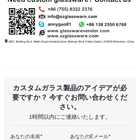
カスタムガラス製品のアイデアが必
要ですか？ 今すぐお問い合わせくだ
さい。
1時間以内にご連絡いたします。
あなたの名前*
あなたのEメール*