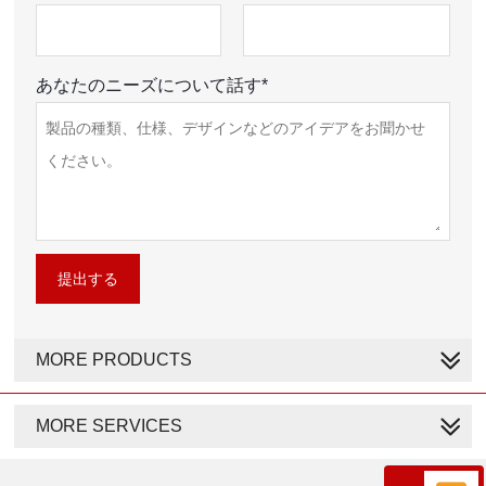
あなたのニーズについて話す*
提出する
MORE PRODUCTS
MORE SERVICES