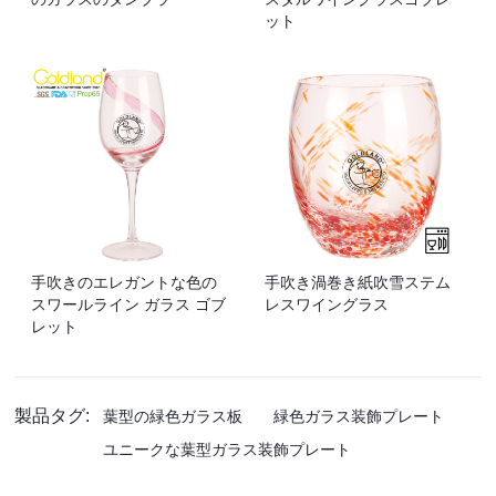
ット
手吹きのエレガントな色の
手吹き渦巻き紙吹雪ステム
スワールライン ガラス ゴブ
レスワイングラス
レット
製品タグ:
葉型の緑色ガラス板
緑色ガラス装飾プレート
ユニークな葉型ガラス装飾プレート