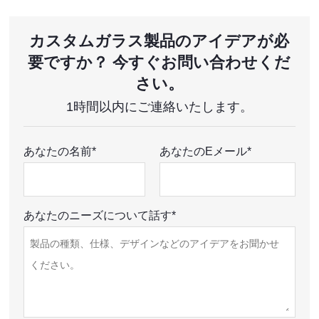
カスタムガラス製品のアイデアが必
要ですか？ 今すぐお問い合わせくだ
さい。
1時間以内にご連絡いたします。
あなたの名前*
あなたのEメール*
あなたのニーズについて話す*