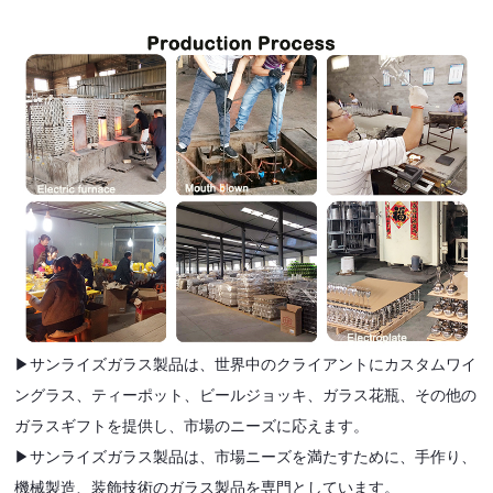
▶サンライズガラス製品は、世界中のクライアントにカスタムワイ
ングラス、ティーポット、ビールジョッキ、ガラス花瓶、その他の
ガラスギフトを提供し、市場のニーズに応えます。
▶サンライズガラス製品は、市場ニーズを満たすために、手作り、
機械製造、装飾技術のガラス製品を専門としています。