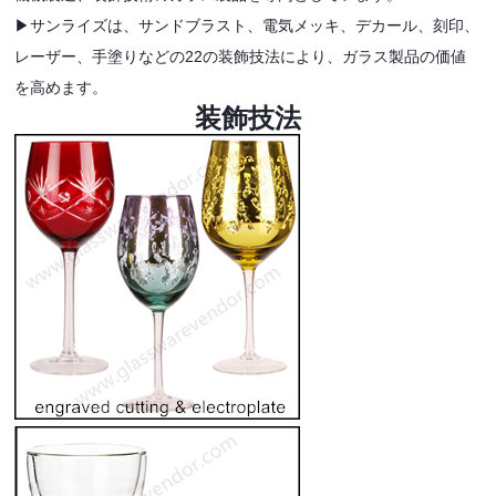
▶サンライズは、サンドブラスト、電気メッキ、デカール、刻印、
レーザー、手塗りなどの22の装飾技法により、ガラス製品の価値
を高めます。
装飾技法