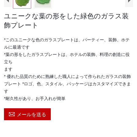
ユニークな葉の形をした緑色のガラス装
飾プレート
*このユニークな色のガラスプレートは、パーティー、装飾、ホテ
ルに最適です
*葉の形をしたガラスプレートは、ホテルの装飾、料理の創造に役
立ち
ます
* 優れた品質のために熟練した職人によって作られたガラスの装飾
プレート *ロゴ、色、スタイル、パッケージはカスタマイズできま
す
*耐久性があり、お手入れが簡単

メールを送る