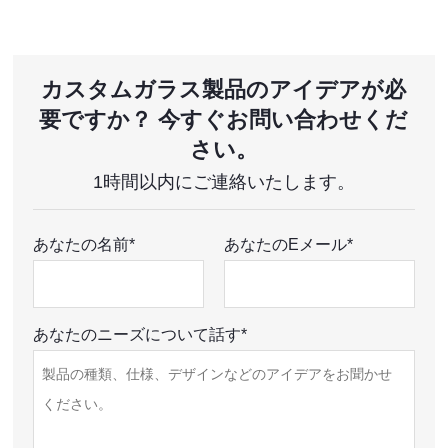
カスタムガラス製品のアイデアが必
要ですか？ 今すぐお問い合わせくだ
さい。
1時間以内にご連絡いたします。
あなたの名前*
あなたのEメール*
あなたのニーズについて話す*