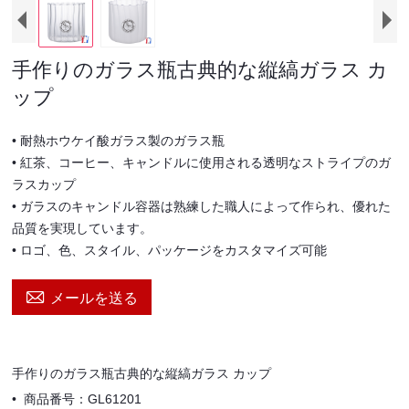
手作りのガラス瓶古典的な縦縞ガラス カ
ップ
• 耐熱ホウケイ酸ガラス製のガラス瓶
• 紅茶、コーヒー、キャンドルに使用される透明なストライプのガ
ラスカップ
• ガラスのキャンドル容器は熟練した職人によって作られ、優れた
品質を実現しています。
• ロゴ、色、スタイル、パッケージをカスタマイズ可能

メールを送る
手作りのガラス瓶古典的な縦縞ガラス カップ
•
商品番号：GL61201