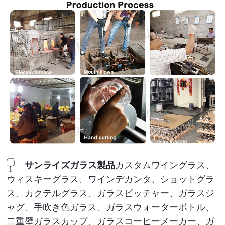
サンライズガラス製品
カスタムワイングラス、
ウィスキーグラス、ワインデカンタ、ショットグラ
ス、カクテルグラス、ガラスピッチャー、ガラスジ
ャグ、手吹き色ガラス、ガラスウォーターボトル、
二重壁ガラスカップ、ガラスコーヒーメーカー、ガ