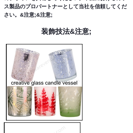
ス製品のプロパートナーとして当社を信頼してくだ
さい。&注意;&注意;
装飾技法&注意;