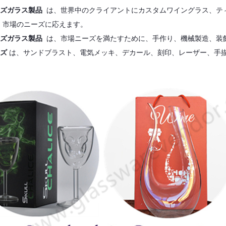
ズガラス製品
は、世界中のクライアントにカスタムワイングラス、テ
、市場のニーズに応えます。
ズガラス製品
は、市場ニーズを満たすために、手作り、機械製造、装
イズ
は、サンドブラスト、電気メッキ、デカール、刻印、レーザー、手描