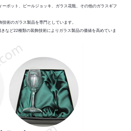
ィーポット、ビールジョッキ、ガラス花瓶、その他のガラスギフ
飾技術のガラス製品を専門としています。
きなど22種類の装飾技術によりガラス製品の価値を高めていま