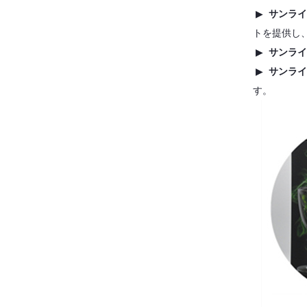
▶
サンライ
トを提供し
▶
サンライ
▶
サンラ
す。