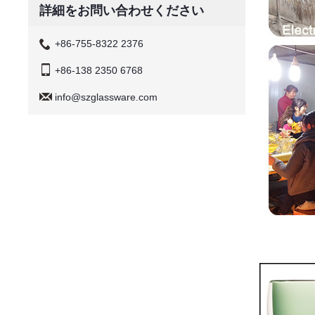
詳細をお問い合わせください
+86-755-8322 2376
+86-138 2350 6768
info@szglassware.com