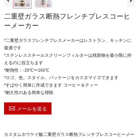
二重壁ガラス断熱フレンチプレスコーヒ
ーメーカー
*二重壁ガラスフレンチプレスメーカーはレストラン、キッチンに
最適です
*ステンレススチールスクリーンフィルターは残留物を最小限に抑
えるのに役立ちます
*耐熱性：-20℃〜160℃
*ロゴ、色、スタイル、パッケージをカスタマイズできます
*すばやく簡単に作成できます コーヒー＆ティー
*耐久性のある簡単な掃除

メールを送る
カスタムホウケイ酸二重壁ガラス断熱フレンチプレスコーヒーメー