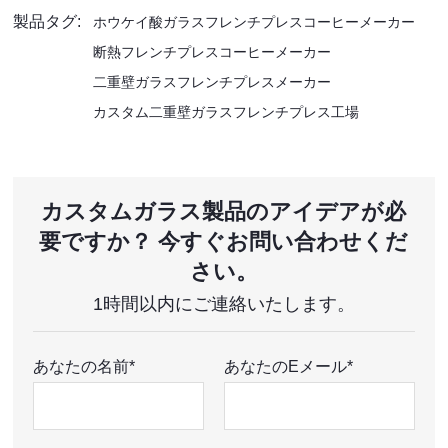
製品タグ:
ホウケイ酸ガラスフレンチプレスコーヒーメーカー
断熱フレンチプレスコーヒーメーカー
二重壁ガラスフレンチプレスメーカー
カスタム二重壁ガラスフレンチプレス工場
カスタムガラス製品のアイデアが必
要ですか？ 今すぐお問い合わせくだ
さい。
1時間以内にご連絡いたします。
あなたの名前*
あなたのEメール*