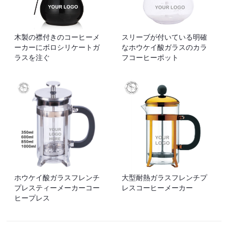
木製の襟付きのコーヒーメ
スリーブが付いている明確
ーカーにボロシリケートガ
なホウケイ酸ガラスのカラ
ラスを注ぐ
フコーヒーポット
ホウケイ酸ガラスフレンチ
大型耐熱ガラスフレンチプ
プレスティーメーカーコー
レスコーヒーメーカー
ヒープレス