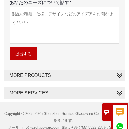
あなたのニーズについて話す*
提出する
MORE PRODUCTS
MORE SERVICES


Copyright © 2005-2025 Shenzhen Sunrise Glassware Co., Ltd. 無断転載
を禁じます。

メール: info@szglassware.com 電話: +86 (755) 8322 2376 ; Skype: