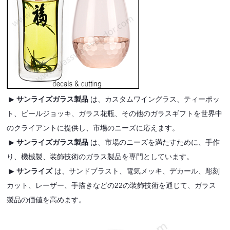
▶
サンライズガラス製品
は、カスタムワイングラス、ティーポッ
ト、ビールジョッキ、ガラス花瓶、その他のガラスギフトを世界中
のクライアントに提供し、市場のニーズに応えます。
▶
サンライズガラス製品
は、市場のニーズを満たすために、手作
り、機械製、装飾技術のガラス製品を専門としています。
▶
サンライズ
は、サンドブラスト、電気メッキ、デカール、彫刻
カット、レーザー、手描きなどの22の装飾技術を通じて、ガラス
製品の価値を高めます。