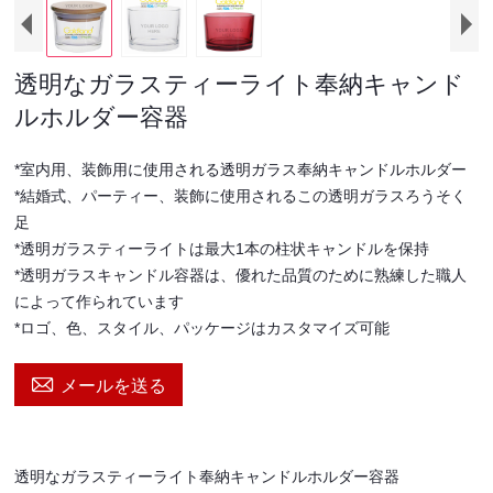
透明なガラスティーライト奉納キャンド
ルホルダー容器
*室内用、装飾用に使用される透明ガラス奉納キャンドルホルダー
*結婚式、パーティー、装飾に使用されるこの透明ガラスろうそく
足
*透明ガラスティーライトは最大1本の柱状キャンドルを保持
*透明ガラスキャンドル容器は、優れた品質のために熟練した職人
によって作られています
*ロゴ、色、スタイル、パッケージはカスタマイズ可能

メールを送る
透明なガラスティーライト奉納キャンドルホルダー容器