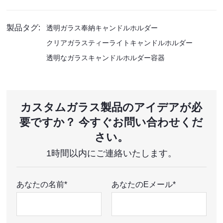
製品タグ:
透明ガラス奉納キャンドルホルダー
クリアガラスティーライトキャンドルホルダー
透明なガラスキャンドルホルダー容器
カスタムガラス製品のアイデアが必
要ですか？ 今すぐお問い合わせくだ
さい。
1時間以内にご連絡いたします。
あなたの名前*
あなたのEメール*