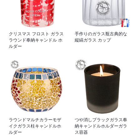
クリスマス フロスト ガラス
手作りのガラス瓶古典的な
ラウンド奉納キャンドル ホ
縦縞ガラス カップ
ルダー
ラウンドマルチカラーモザ
つや消しブラックガラス奉
イクガラス柱キャンドルホ
納キャンドルホルダーガラ
ルダー
ス容器