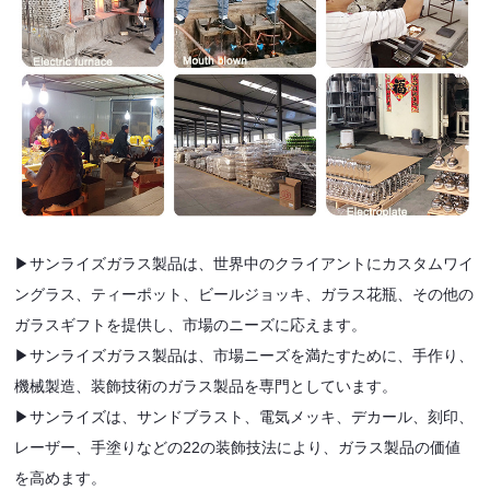
▶サンライズガラス製品は、世界中のクライアントにカスタムワイ
ングラス、ティーポット、ビールジョッキ、ガラス花瓶、その他の
ガラスギフトを提供し、市場のニーズに応えます。
▶サンライズガラス製品は、市場ニーズを満たすために、手作り、
機械製造、装飾技術のガラス製品を専門としています。
▶サンライズは、サンドブラスト、電気メッキ、デカール、刻印、
レーザー、手塗りなどの22の装飾技法により、ガラス製品の価値
を高めます。