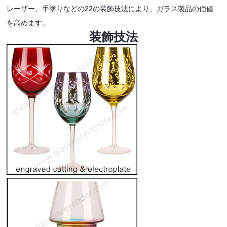
レーザー、手塗りなどの22の装飾技法により、ガラス製品の価値
を高めます。
装飾技法