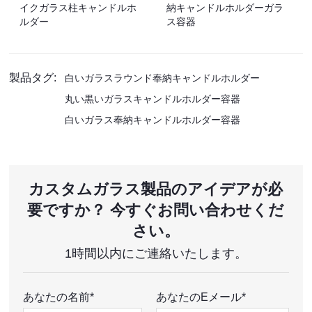
イクガラス柱キャンドルホ
納キャンドルホルダーガラ
ルダー
ス容器
製品タグ:
白いガラスラウンド奉納キャンドルホルダー
丸い黒いガラスキャンドルホルダー容器
白いガラス奉納キャンドルホルダー容器
カスタムガラス製品のアイデアが必
要ですか？ 今すぐお問い合わせくだ
さい。
1時間以内にご連絡いたします。
あなたの名前*
あなたのEメール*