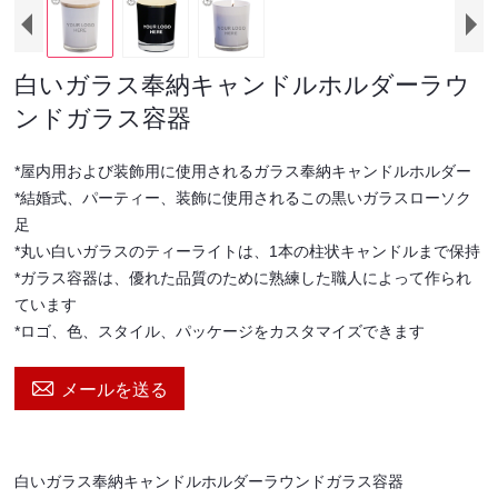
白いガラス奉納キャンドルホルダーラウ
ンドガラス容器
*屋内用および装飾用に使用されるガラス奉納キャンドルホルダー
*結婚式、パーティー、装飾に使用されるこの黒いガラスローソク
足
*丸い白いガラスのティーライトは、1本の柱状キャンドルまで保持
*ガラス容器は、優れた品質のために熟練した職人によって作られ
ています
*ロゴ、色、スタイル、パッケージをカスタマイズできます

メールを送る
白いガラス奉納キャンドルホルダーラウンドガラス容器