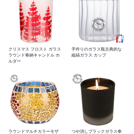
クリスマス フロスト ガラス
手作りのガラス瓶古典的な
ラウンド奉納キャンドル ホ
縦縞ガラス カップ
ルダー
ラウンドマルチカラーモザ
つや消しブラックガラス奉