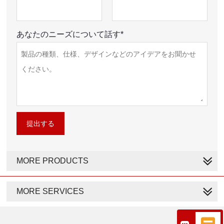
あなたのニーズについて話す*
提出する
MORE PRODUCTS
MORE SERVICES