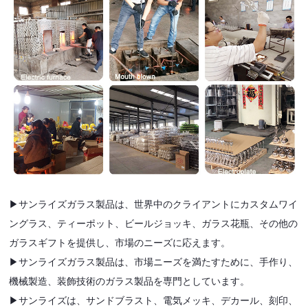
▶サンライズガラス製品は、世界中のクライアントにカスタムワイ
ングラス、ティーポット、ビールジョッキ、ガラス花瓶、その他の
ガラスギフトを提供し、市場のニーズに応えます。
▶サンライズガラス製品は、市場ニーズを満たすために、手作り、
機械製造、装飾技術のガラス製品を専門としています。
▶サンライズは、サンドブラスト、電気メッキ、デカール、刻印、